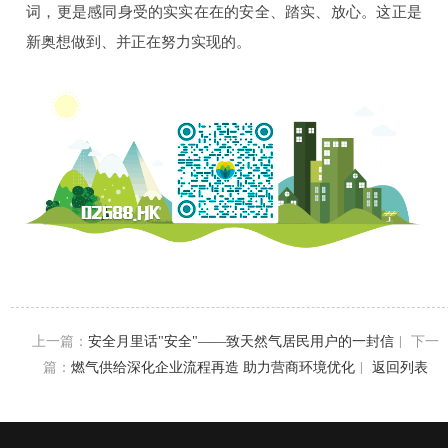
词，更是感同身受的实实在在的安全、踏实、放心。这正是
新奥想做到、并正在努力实现的。
上一篇：
| 下一
安全月里话"安全"——致天然气居民用户的一封信
篇：
|
燃气供给深化企业流程再造 助力营商环境优化
返回列表