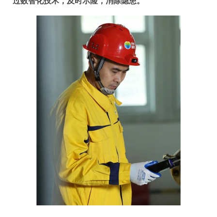
过数智化技术，及时示险，消除隐患。
”