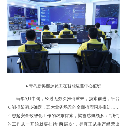
▲青岛新奥能源员工在智能运营中心值班
当年9月中旬，经过无数次推倒重来，摸索前进，平台
功能框架初步确定，五大业务场景的全面梳理同步推进……
回想起安全数智化工作的艰难探索，梁雪感慨颇多：“我们
的工作从一开始就要杜绝‘两层皮’，是真正从生产经营出