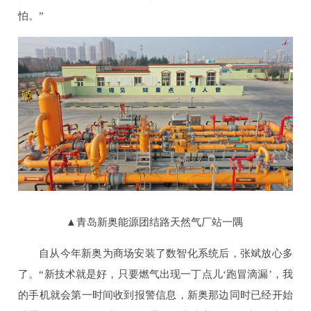
怕。”
▲青岛新奥能源团结路天然气厂站一隅
自从今年新奥为商场安装了数智化系统后，张斌放心多
了。“新技术就是好，只要燃气出现一丁点儿‘跑冒滴漏’，我
的手机就会第一时间收到报警信息，新奥那边同时已经开始