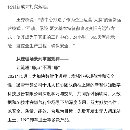
化创新成果扎实落地。
王秀桥说：“该中心打造了作为企业运营‘大脑’的全新运
营模式，‘互动、示险’两大基本特征彻底改变旧有运行方
式，使其成为了真正的工作中心，24小时、365天智能示
险、监控全生产过程，确保安全。”
从梳理场景到掌握规律——
让流程“痛点”不再“痛”
2021年5月，为加快数智化进程，增强业务规范性和安全
性，梁雪带领公司十几人核心团队前往上海的新智认知数字
科技股份有限公司深度学习与交流，共同探讨物联网、大数
据和AI技术在燃气行业场景下的深度应用。双方默契合作，
以安全、质量、能效、合规为目标，先后开发出无人调压站
卫士、LNG卸车卫士等多款产品。