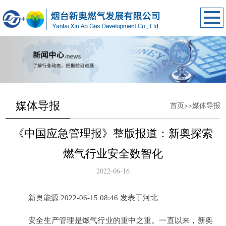
媒体导报
首页>>媒体导报
《中国应急管理报》整版报道：新奥探索
燃气行业安全数智化
2022-06-16
新奥能源 2022-06-15 08:46 发表于河北
安全生产管理是燃气行业的重中之重。一直以来，新奥