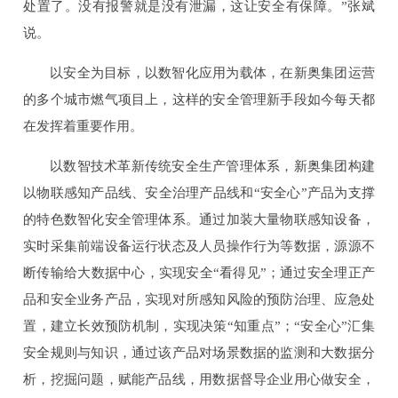
处置了。没有报警就是没有泄漏，这让安全有保障。”张斌
说。
以安全为目标，以数智化应用为载体，在新奥集团运营
的多个城市燃气项目上，这样的安全管理新手段如今每天都
在发挥着重要作用。
以数智技术革新传统安全生产管理体系，新奥集团构建
以物联感知产品线、安全治理产品线和“安全心”产品为支撑
的特色数智化安全管理体系。通过加装大量物联感知设备，
实时采集前端设备运行状态及人员操作行为等数据，源源不
断传输给大数据中心，实现安全“看得见”；通过安全理正产
品和安全业务产品，实现对所感知风险的预防治理、应急处
置，建立长效预防机制，实现决策“知重点”；“安全心”汇集
安全规则与知识，通过该产品对场景数据的监测和大数据分
析，挖掘问题，赋能产品线，用数据督导企业用心做安全，