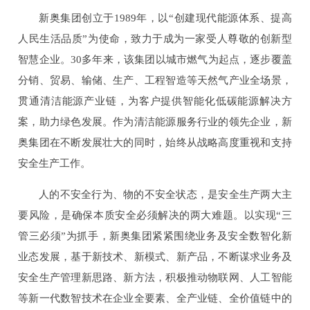
新奥集团创立于1989年，以“创建现代能源体系、提高
人民生活品质”为使命，致力于成为一家受人尊敬的创新型
智慧企业。30多年来，该集团以城市燃气为起点，逐步覆盖
分销、贸易、输储、生产、工程智造等天然气产业全场景，
贯通清洁能源产业链，为客户提供智能化低碳能源解决方
案，助力绿色发展。作为清洁能源服务行业的领先企业，新
奥集团在不断发展壮大的同时，始终从战略高度重视和支持
安全生产工作。
人的不安全行为、物的不安全状态，是安全生产两大主
要风险，是确保本质安全必须解决的两大难题。以实现“三
管三必须”为抓手，新奥集团紧紧围绕业务及安全数智化新
业态发展，基于新技术、新模式、新产品，不断谋求业务及
安全生产管理新思路、新方法，积极推动物联网、人工智能
等新一代数智技术在企业全要素、全产业链、全价值链中的