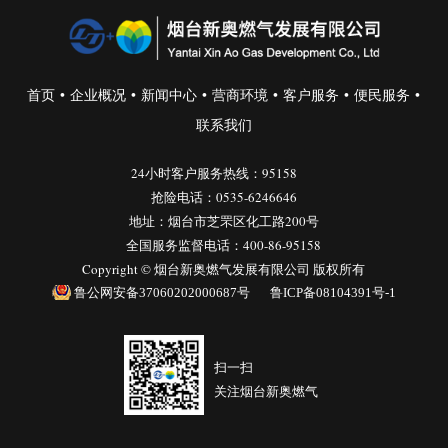
•
•
•
•
•
•
首页
企业概况
新闻中心
营商环境
客户服务
便民服务
联系我们
24小时客户服务热线：95158
抢险电话：0535-6246646
地址：烟台市芝罘区化工路200号
全国服务监督电话：400-86-95158
Copyright © 烟台新奥燃气发展有限公司 版权所有
鲁公网安备37060202000687号
鲁ICP备08104391号-1
扫一扫
关注烟台新奥燃气