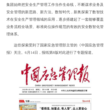
集团始终把安全生产管理工作当作生命线，不断谋求业务及
安全管理的新思路、新方法。数智时代，新奥探索了数智技
术在安全生产管理领域的应用，逐步搭建起了一套能够覆盖
业务流程全场景、标准岗位操作规范的有效的安全数智化管
理体系。
这些探索受到了国家应急管理部主管的《中国应急管理
报》关注。6月14日，报纸第8版对此进行了专题报道。