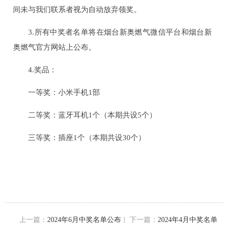
间未与我们联系者视为自动放弃领奖。
3.所有中奖者名单将在烟台新奥燃气微信平台和烟台新
奥燃气官方网站上公布。
4.奖品：
一等奖：小米手机1部
二等奖：蓝牙耳机1个（本期共设5个）
三等奖：插座1个（本期共设30个）
上一篇：
| 下一篇：
2024年6月中奖名单公布
2024年4月中奖名单