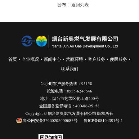
|
公布
返回列表
•
•
•
•
•
•
首页
企业概况
新闻中心
营商环境
客户服务
便民服务
联系我们
24小时客户服务热线：95158
抢险电话：0535-6246646
地址：烟台市芝罘区化工路200号
全国服务监督电话：400-86-95158
Copyright © 烟台新奥燃气发展有限公司 版权所有
鲁公网安备37060202000687号
鲁ICP备08104391号-1