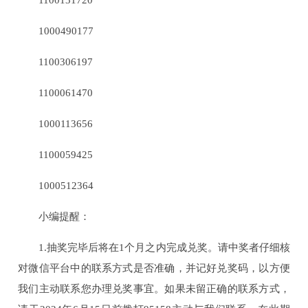
1100131720
1000490177
1100306197
1100061470
1000113656
1100059425
1000512364
小编提醒：
1.抽奖完毕后将在1个月之内完成兑奖。请中奖者仔细核
对微信平台中的联系方式是否准确，并记好兑奖码，以方便
我们主动联系您办理兑奖事宜。如果未留正确的联系方式，